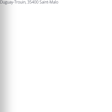
Duguay-Trouin, 35400 Saint-Malo