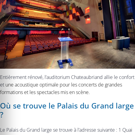
Entièrement rénové, l’auditorium Chateaubriand allie le confort
et
une acoustique optimale pour les concerts de grandes
formations et les spectacles mis en scène.
Où se trouve le Palais du Grand large
?
Le Palais du Grand large se trouve à l’adresse suivante : 1 Quai