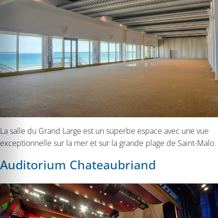
La salle du Grand Large est un superbe espace avec une vue
exceptionnelle sur la mer et sur la grande plage de Saint-Malo.
Auditorium Chateaubriand