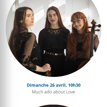
Dimanche 26 avril, 10h30
Much ado about Love