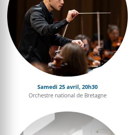
Samedi 25 avril, 20h30
Orchestre national de Bretagne
Much ado about Love