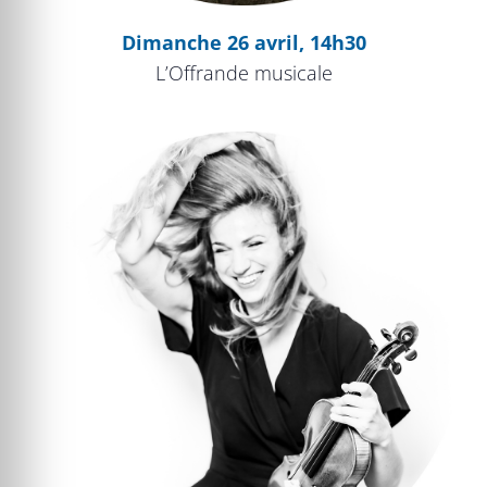
Dimanche 26 avril, 14h30
L’Offrande musicale
Vertiges du violon