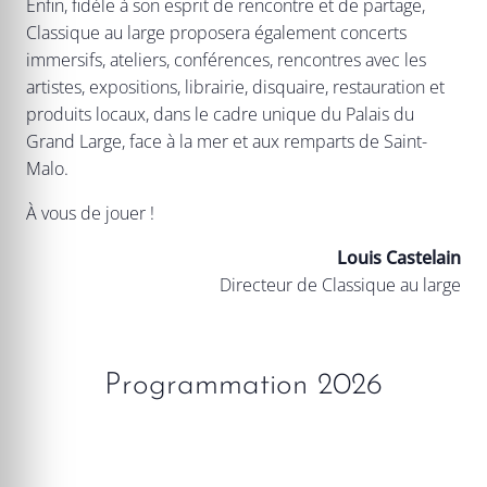
Enfin, fidèle à son esprit de rencontre et de partage,
Classique au large proposera également concerts
immersifs, ateliers, conférences, rencontres avec les
artistes, expositions, librairie, disquaire, restauration et
produits locaux, dans le cadre unique du Palais du
Grand Large, face à la mer et aux remparts de Saint-
Malo.
À vous de jouer !
Louis Castelain
Directeur de Classique au large
Programmation 2026