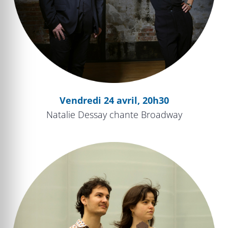
Vendredi 24 avril, 20h30
Natalie Dessay chante Broadway
Double Jeu