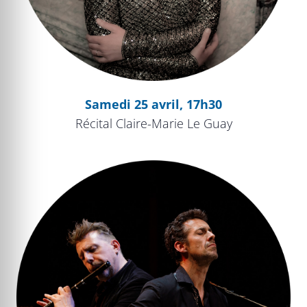
Samedi 25 avril, 17h30
Récital Claire-Marie Le Guay
Apéro-concert celtique