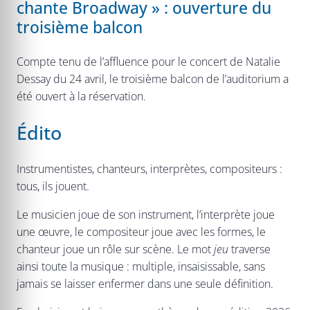
chante Broadway » : ouverture du
troisième balcon
Compte tenu de l’affluence pour le concert de Natalie
Dessay du 24 avril, le troisième balcon de l’auditorium a
été ouvert à la réservation.
Édito
Instrumentistes, chanteurs, interprètes, compositeurs :
tous, ils jouent.
Le musicien joue de son instrument, l’interprète joue
une œuvre, le compositeur joue avec les formes, le
chanteur joue un rôle sur scène. Le mot
jeu
traverse
ainsi toute la musique : multiple, insaisissable, sans
jamais se laisser enfermer dans une seule définition.