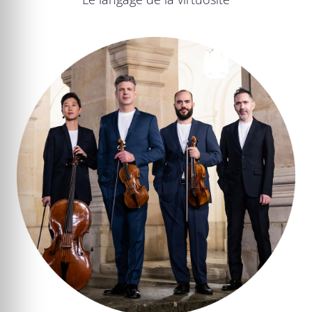
L’Offrande musicale