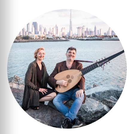
Le Salon de musique