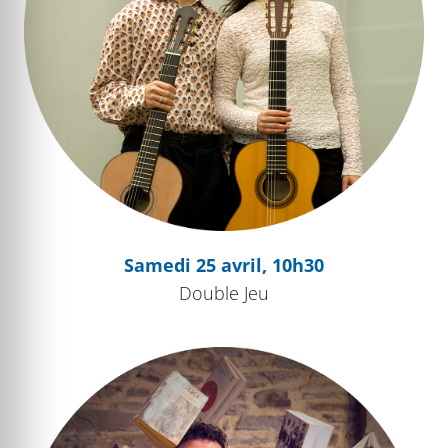
Samedi 25 avril, 10h30
Double Jeu
La musique comme jeu de l’esprit