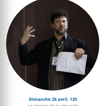
Le langage de la virtuosité au XIXe siècle
Dimanche 26 avril, 12h
Le langage de la virtuosité