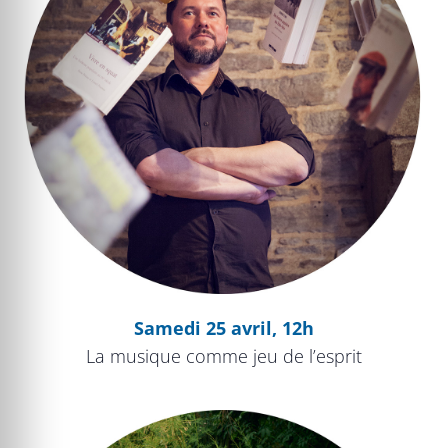
Samedi 25 avril, 12h
La musique comme jeu de l’esprit
La Grande Fugue