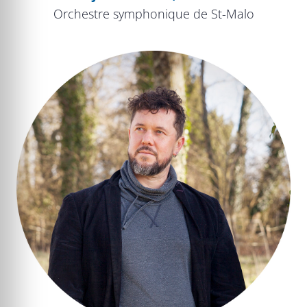
Orchestre symphonique de St-Malo
Compositrices, l’histoire oubliée de la musique