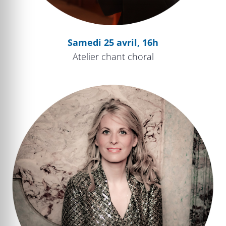
Samedi 25 avril, 16h
Atelier chant choral
Masques et Bergamasques