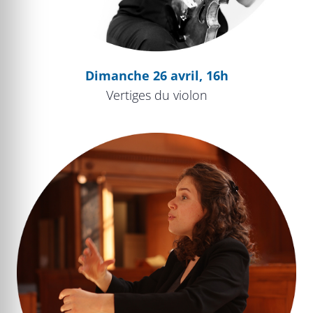
Dimanche 26 avril, 16h
Vertiges du violon
Atelier chant choral