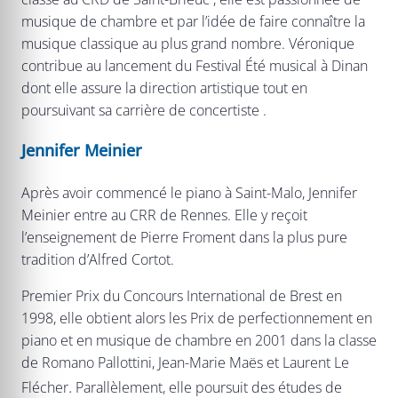
musique de chambre et par l’idée de faire connaître la
musique classique au plus grand nombre. Véronique
contribue au lancement du Festival Été musical à Dinan
dont elle assure la direction artistique tout en
poursuivant sa carrière de concertiste .
Jennifer Meinier
Après avoir commencé le piano à Saint-Malo, Jennifer
Meinier entre au CRR de Rennes. Elle y reçoit
l’enseignement de Pierre Froment dans la plus pure
tradition d’Alfred Cortot.
Premier Prix du Concours International de Brest en
1998, elle obtient alors les Prix de perfectionnement en
piano et en musique de chambre en 2001 dans la classe
de Romano Pallottini, Jean-Marie Maës et Laurent Le
.
Flécher
Parallèlement, elle poursuit des études de