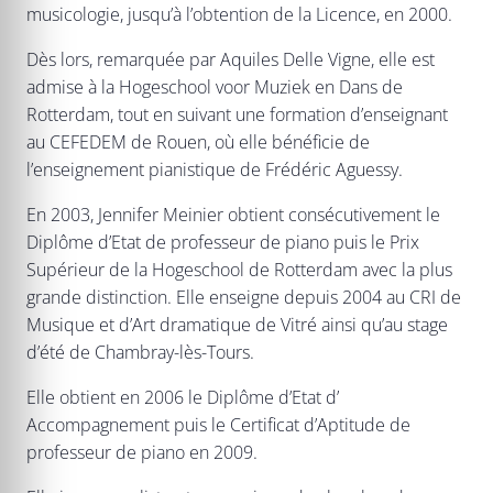
musicologie, jusqu’à l’obtention de la Licence, en 2000.
Dès lors, remarquée par Aquiles Delle Vigne, elle est
admise à la Hogeschool voor Muziek en Dans de
Rotterdam, tout en suivant une formation d’enseignant
au CEFEDEM de Rouen, où elle bénéficie de
l’enseignement pianistique de Frédéric Aguessy.
En 2003, Jennifer Meinier obtient consécutivement le
Diplôme d’Etat de professeur de piano puis le Prix
Supérieur de la Hogeschool de Rotterdam avec la plus
grande distinction. Elle enseigne depuis 2004 au CRI de
Musique et d’Art dramatique de Vitré ainsi qu’au stage
d’été de Chambray-lès-Tours.
Elle obtient en 2006 le Diplôme d’Etat d’
Accompagnement puis le Certificat d’Aptitude de
professeur de piano en 2009.