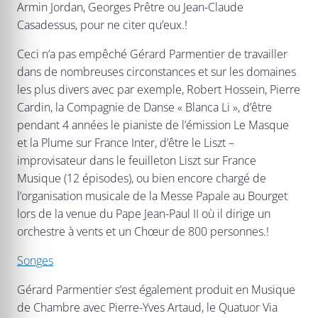
Armin Jordan, Georges Prêtre ou Jean-Claude
Casadessus, pour ne citer qu’eux.!
Ceci n’a pas empêché Gérard Parmentier de travailler
dans de nombreuses circonstances et sur les domaines
les plus divers avec par exemple, Robert Hossein, Pierre
Cardin, la Compagnie de Danse « Blanca Li », d’être
pendant 4 années le pianiste de l’émission Le Masque
et la Plume sur France Inter, d’être le Liszt –
improvisateur dans le feuilleton Liszt sur France
Musique (12 épisodes), ou bien encore chargé de
l’organisation musicale de la Messe Papale au Bourget
lors de la venue du Pape Jean-Paul II où il dirige un
orchestre à vents et un Chœur de 800 personnes.!
Songes
Gérard Parmentier s’est également produit en Musique
de Chambre avec Pierre-Yves Artaud, le Quatuor Via