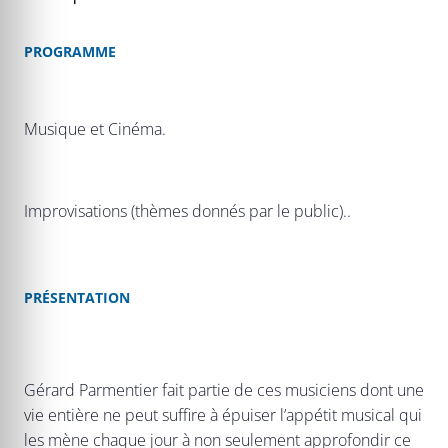
PROGRAMME
Musique et Cinéma.
Improvisations (thèmes donnés par le public)..
PRÉSENTATION
Gérard Parmentier fait partie de ces musiciens dont une
vie entière ne peut suffire à épuiser l’appétit musical qui
les mène chaque jour à non seulement approfondir ce