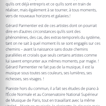
qu’ils ont déjà entrepris et ce qu’ils sont en train de
réaliser, mais également à se tourner, à tous moments,
vers de nouveaux horizons et galaxies.!
Gérard Parmentier est de ces artistes dont on pourrait
dire en d’autres circonstances qu’ils sont des
phénomènes, des cas, des extras-temporels du système,
tant on ne sait à quel moment ils se sont engagés sur ces
chemins – avant la naissance sans doute chemins
parallèles et croisés que seuls certains artistes comme
lui savent emprunter aux mêmes moments, par magie. !
Gérard Parmentier ne fait pas de la musique, il est la
musique sous toutes ses couleurs, ses lumières, ses
richesses, ses visages. !
Pianiste hors du commun, il a fait ses études de piano à
l’École Normale et au Conservatoire National Supérieur
de Musique de Paris, tout en travaillant avec la même