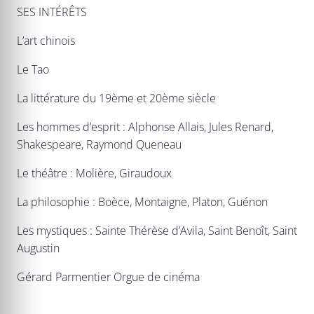
SES INTÉRÊTS
L’art chinois
Le Tao
La littérature du 19ème et 20ème siècle
Les hommes d’esprit : Alphonse Allais, Jules Renard,
Shakespeare, Raymond Queneau
Le théâtre : Molière, Giraudoux
La philosophie : Boèce, Montaigne, Platon, Guénon
Les mystiques : Sainte Thérèse d’Avila, Saint Benoît, Saint
Augustin
Gérard Parmentier Orgue de cinéma