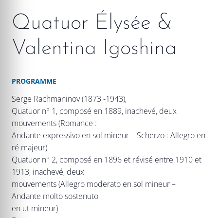
Quatuor Élysée &
Valentina Igoshina
PROGRAMME
Serge Rachmaninov (1873 -1943),
Quatuor n° 1, composé en 1889, inachevé, deux
mouvements (Romance :
Andante expressivo en sol mineur – Scherzo : Allegro en
ré majeur)
Quatuor n° 2, composé en 1896 et révisé entre 1910 et
1913, inachevé, deux
mouvements (Allegro moderato en sol mineur –
Andante molto sostenuto
en ut mineur)