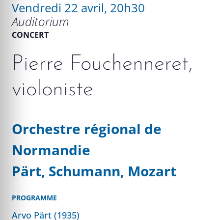
Vendredi 22 avril, 20h30
Auditorium
CONCERT
Pierre Fouchenneret,
violoniste
Orchestre régional de
Normandie
Pärt, Schumann, Mozart
PROGRAMME
Arvo Pärt (1935)