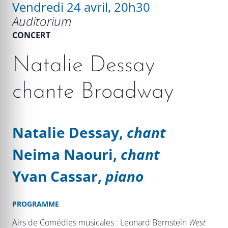
Vendredi 24 avril, 20h30
Auditorium
CONCERT
Natalie Dessay
chante Broadway
Natalie Dessay,
chant
Neima Naouri,
chant
Yvan Cassar,
piano
PROGRAMME
Airs de Comédies musicales : Leonard Bernstein
West