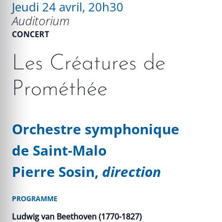
Jeudi 24 avril, 20h30
Auditorium
CONCERT
Les Créatures de
Prométhée
Orchestre symphonique
de Saint-Malo
Pierre Sosin,
direction
PROGRAMME
Ludwig van Beethoven (1770-1827)