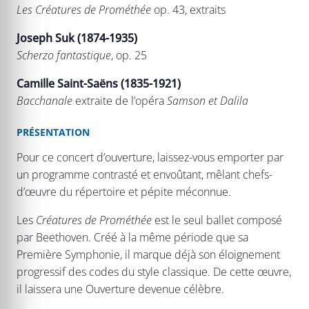
Les Créatures de Prométhée
op. 43, extraits
Joseph Suk (1874-1935)
Scherzo fantastique
, op. 25
Camille Saint-Saëns (1835-1921)
Bacchanale
extraite de l’opéra
Samson et Dalila
PRÉSENTATION
Pour ce concert d’ouverture, laissez-vous emporter par
un programme contrasté et envoûtant, mêlant chefs-
d’œuvre du répertoire et pépite méconnue.
Les
Créatures de Prométhée
est le seul ballet composé
par Beethoven. Créé à la même période que sa
Première Symphonie, il marque déjà son éloignement
progressif des codes du style classique. De cette œuvre,
il laissera une Ouverture devenue célèbre.