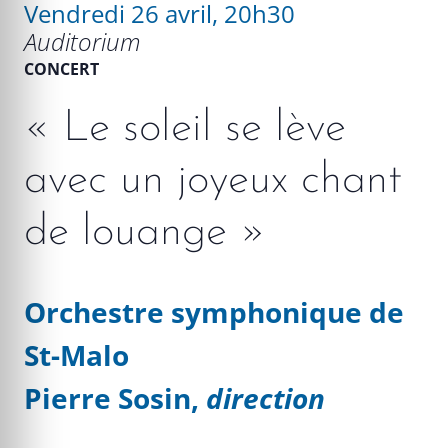
Vendredi 26 avril, 20h30
Auditorium
CONCERT
« Le soleil se lève
avec un joyeux chant
de louange »
Orchestre symphonique de
St-Malo
Pierre Sosin,
direction