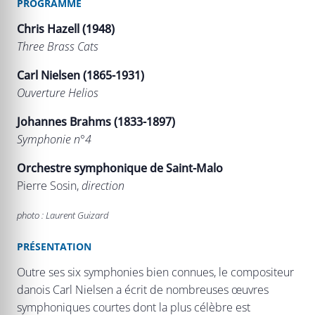
PROGRAMME
Chris Hazell (1948)
Three Brass Cats
Carl Nielsen (1865-1931)
Ouverture Helios
Johannes Brahms (1833-1897)
Symphonie n°4
Orchestre symphonique de Saint-Malo
Pierre Sosin,
direction
photo : Laurent Guizard
PRÉSENTATION
Outre ses six symphonies bien connues, le compositeur
danois Carl Nielsen a écrit de nombreuses œuvres
symphoniques courtes dont la plus célèbre est