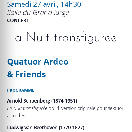
Samedi 27 avril, 14h30
Salle du Grand large
CONCERT
La Nuit transfigurée
Quatuor Ardeo
& Friends
PROGRAMME
Arnold Schoenberg (1874-1951)
La Nuit transfigurée
op. 4, version originale pour sextuor
à cordes
Ludwig van Beethoven (1770-1827)