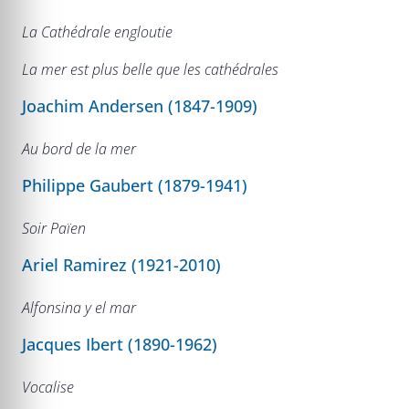
La Cathédrale engloutie
La mer est plus belle que les cathédrales
Joachim Andersen (1847-1909)
Au bord de la mer
Philippe Gaubert (1879-1941)
Soir Païen
Ariel Ramirez (1921-2010)
Alfonsina y el mar
Jacques Ibert (1890-1962)
Vocalise