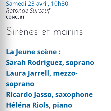
Samedi 23 avril, 10h30
Rotonde Surcouf
CONCERT
Sirènes et marins
La Jeune scène :
Sarah Rodriguez, soprano
Laura Jarrell, mezzo-
soprano
Ricardo Jasso, saxophone
Héléna Riols, piano