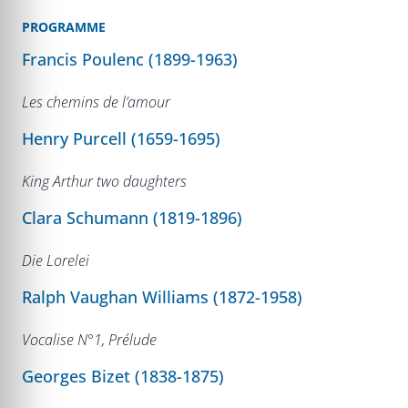
PROGRAMME
Francis Poulenc (1899-1963)
Les chemins de l’amour
Henry Purcell (1659-1695)
King Arthur two daughters
Clara Schumann (1819-1896)
Die Lorelei
Ralph Vaughan Williams (1872-1958)
Vocalise N°1, Prélude
Georges Bizet (1838-1875)