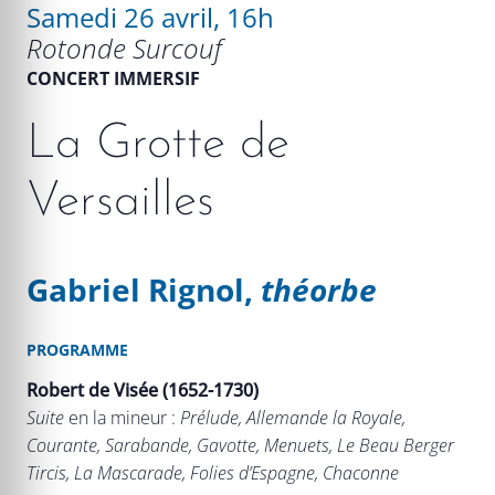
Samedi 26 avril, 16h
Rotonde Surcouf
CONCERT IMMERSIF
La Grotte de
Versailles
Gabriel Rignol,
théorbe
PROGRAMME
Robert de Visée (1652-1730)
Suite
en la mineur :
Prélude, Allemande la Royale,
Courante, Sarabande, Gavotte, Menuets, Le Beau Berger
Tircis, La Mascarade, Folies d’Espagne, Chaconne