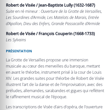
Robert de Visée / Jean-Baptiste Lully (1632-1687)
Suite
en ré mineur :
Ouverture de la Grotte de Versailles,
Les Sourdines d’Armide, Les Matelots de Marais, Entrée
d’Apollon, Dieu des Enfers, Grande Passacaille d’Armide
Robert de Visée / François Couperin (1668-1733)
Les Sylvains
PRÉSENTATION
La Grotte de Versailles propose une immersion
musicale au cœur des merveilles du baroque, mettant
en avant le théorbe, instrument prisé à la cour de Louis
XIV. Les grandes suites pour théorbe de Robert de Visée
illustrent l’art de la danse et de l’improvisation, avec des
préludes, allemandes, sarabandes et gigues qui reflètent
le raffinement musical de l’époque.
Les transcriptions de Visée d’airs d’opéra, de l’ouverture