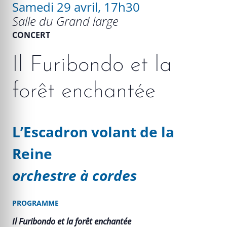
Samedi 29 avril, 17h30
Salle du Grand large
CONCERT
Il Furibondo et la
forêt enchantée
L’Escadron volant de la
Reine
orchestre à cordes
PROGRAMME
Il Furibondo et la forêt enchantée