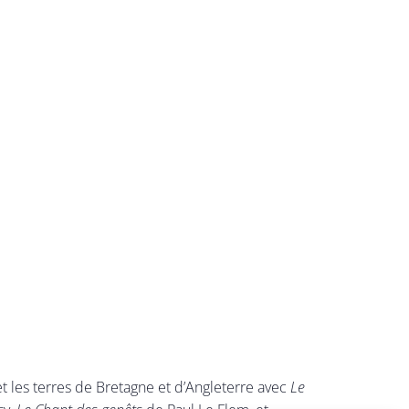
t les terres de Bretagne et d’Angleterre avec
Le