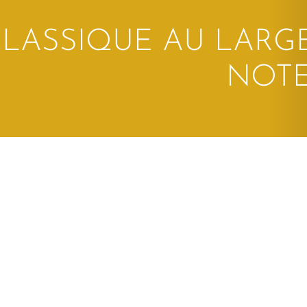
LASSIQUE AU LARGE
NOT