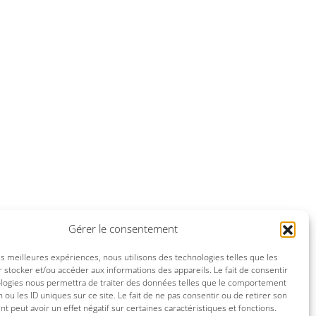
Gérer le consentement
les meilleures expériences, nous utilisons des technologies telles que les
 stocker et/ou accéder aux informations des appareils. Le fait de consentir
ologies nous permettra de traiter des données telles que le comportement
n ou les ID uniques sur ce site. Le fait de ne pas consentir ou de retirer son
 peut avoir un effet négatif sur certaines caractéristiques et fonctions.