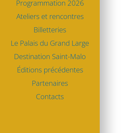
Programmation 2026
Ateliers et rencontres
Billetteries
Le Palais du Grand Large
Destination Saint-Malo
Éditions précédentes
Partenaires
Contacts