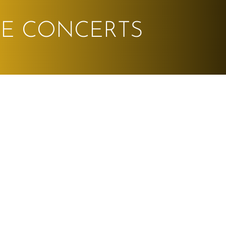
 DE CONCERTS