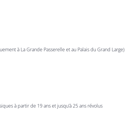
 uniquement à La Grande Passerelle et au Palais du Grand Large)
siques à partir de 19 ans et jusqu’à 25 ans révolus