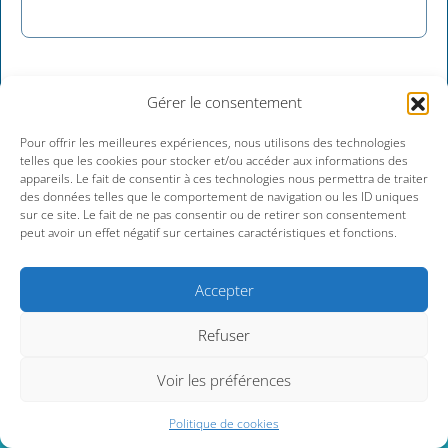
Gérer le consentement
Pour offrir les meilleures expériences, nous utilisons des technologies
telles que les cookies pour stocker et/ou accéder aux informations des
appareils. Le fait de consentir à ces technologies nous permettra de traiter
> Jeudi 06 août 2026
des données telles que le comportement de navigation ou les ID uniques
sur ce site. Le fait de ne pas consentir ou de retirer son consentement
peut avoir un effet négatif sur certaines caractéristiques et fonctions.
Accepter
Refuser
Voir les préférences
Politique de cookies