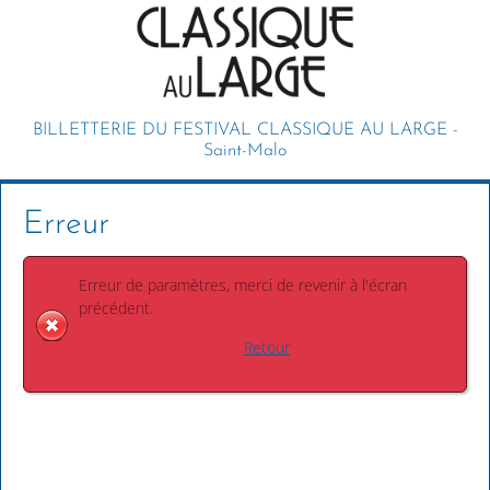
BILLETTERIE DU FESTIVAL CLASSIQUE AU LARGE -
Saint-Malo
Erreur
Erreur de paramètres, merci de revenir à l'écran
précédent.
Retour