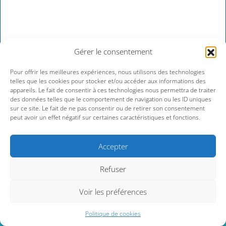
Gérer le consentement
Pour offrir les meilleures expériences, nous utilisons des technologies
telles que les cookies pour stocker et/ou accéder aux informations des
appareils. Le fait de consentir à ces technologies nous permettra de traiter
> Samedi 08 août 2026
des données telles que le comportement de navigation ou les ID uniques
sur ce site. Le fait de ne pas consentir ou de retirer son consentement
peut avoir un effet négatif sur certaines caractéristiques et fonctions.
Accepter
Refuser
Voir les préférences
Politique de cookies